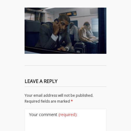
LEAVE A REPLY
Your email address will not be published.
Required fields are marked
*
Your comment
(required):