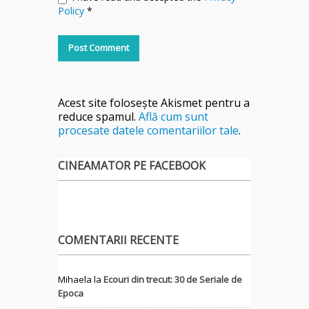
Policy
*
Acest site folosește Akismet pentru a
reduce spamul.
Află cum sunt
procesate datele comentariilor tale
.
CINEAMATOR PE FACEBOOK
COMENTARII RECENTE
Mihaela
la
Ecouri din trecut: 30 de Seriale de
Epoca