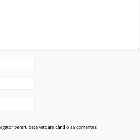
avigator pentru data viitoare când o să comentez.