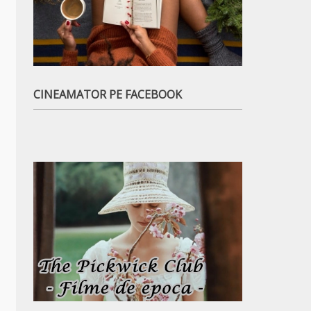
CINEAMATOR PE FACEBOOK