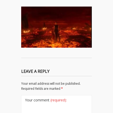
LEAVE A REPLY
Your email address will not be published.
Required fields are marked
*
Your comment
(required):