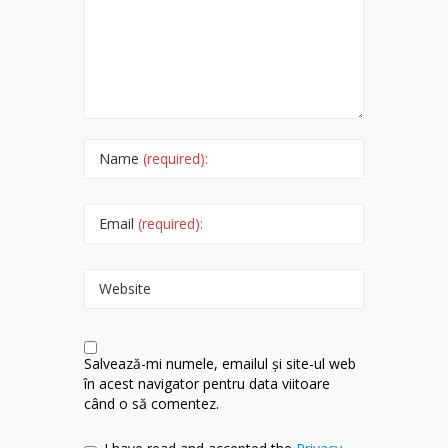
Name
(required):
Email
(required):
Website
Salvează-mi numele, emailul și site-ul web
în acest navigator pentru data viitoare
când o să comentez.