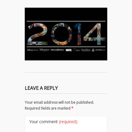
LEAVE A REPLY
Your email address will not be published.
Required fields are marked
*
Your comment
(required):