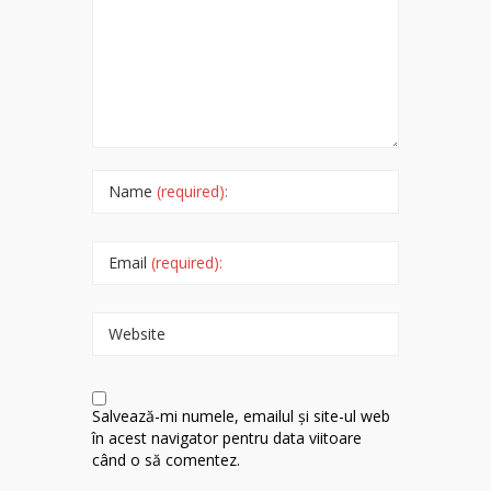
Name
(required):
Email
(required):
Website
Salvează-mi numele, emailul și site-ul web
în acest navigator pentru data viitoare
când o să comentez.