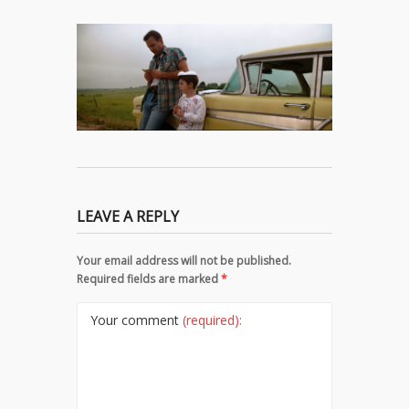
LEAVE A REPLY
Your email address will not be published.
Required fields are marked
*
Your comment
(required):