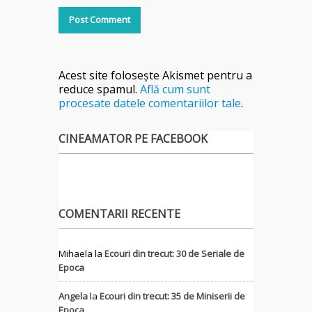
Acest site folosește Akismet pentru a
reduce spamul.
Află cum sunt
procesate datele comentariilor tale
.
CINEAMATOR PE FACEBOOK
COMENTARII RECENTE
Mihaela
la
Ecouri din trecut: 30 de Seriale de
Epoca
Angela
la
Ecouri din trecut: 35 de Miniserii de
Epoca