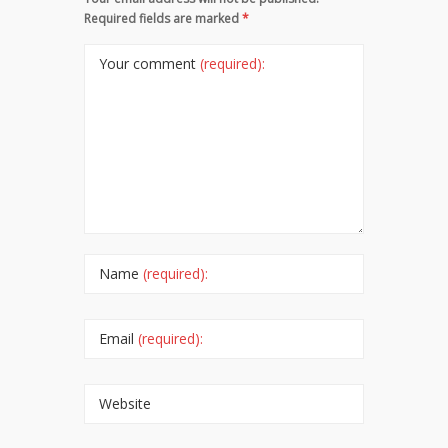
Required fields are marked
*
Your comment
(required):
Name
(required):
Email
(required):
Website