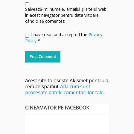
Salvează-mi numele, emailul și site-ul web
în acest navigator pentru data viitoare
când o să comentez.
I have read and accepted the
Privacy
Policy
*
Acest site folosește Akismet pentru a
reduce spamul.
Află cum sunt
procesate datele comentariilor tale
.
CINEAMATOR PE FACEBOOK