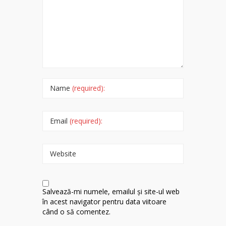
Name
(required):
Email
(required):
Website
Salvează-mi numele, emailul și site-ul web
în acest navigator pentru data viitoare
când o să comentez.