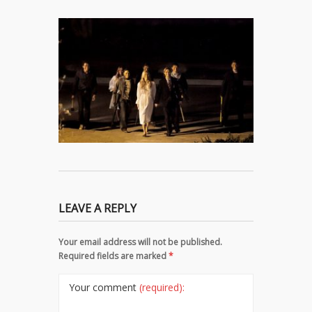
LEAVE A REPLY
Your email address will not be published.
Required fields are marked
*
Your comment
(required):