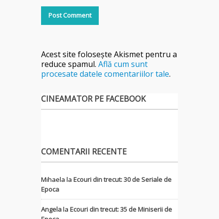
Acest site folosește Akismet pentru a
reduce spamul.
Află cum sunt
procesate datele comentariilor tale
.
CINEAMATOR PE FACEBOOK
COMENTARII RECENTE
Mihaela
la
Ecouri din trecut: 30 de Seriale de
Epoca
Angela
la
Ecouri din trecut: 35 de Miniserii de