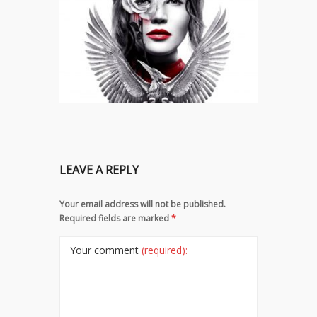
LEAVE A REPLY
Your email address will not be published.
Required fields are marked
*
Your comment
(required):