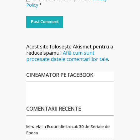
Policy
*
Acest site folosește Akismet pentru a
reduce spamul.
Află cum sunt
procesate datele comentariilor tale
.
CINEAMATOR PE FACEBOOK
COMENTARII RECENTE
Mihaela
la
Ecouri din trecut: 30 de Seriale de
Epoca