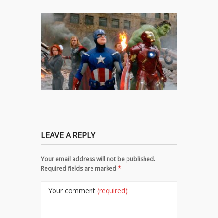
LEAVE A REPLY
Your email address will not be published.
Required fields are marked
*
Your comment
(required):