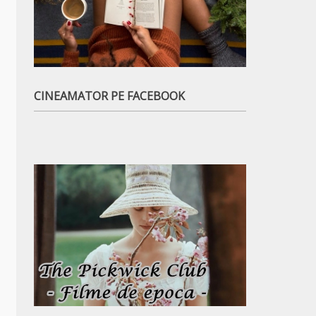
CINEAMATOR PE FACEBOOK