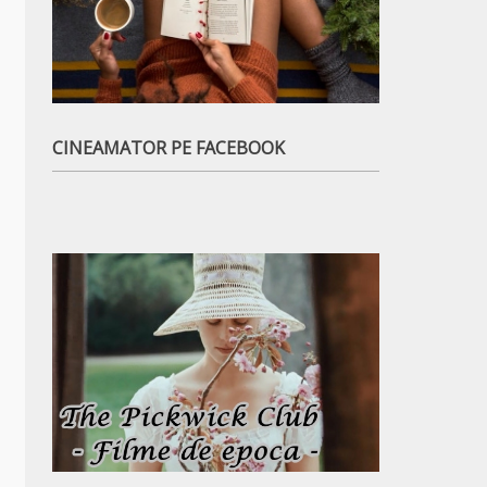
CINEAMATOR PE FACEBOOK