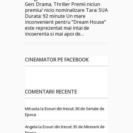
Gen: Drama, Thriller Premii niciun
premiu/ nicio nominalizare Tara: SUA
Durata: 92 minute Un mare
inconvenient pentru “Dream House”
este reprezentat mai intai de
incoerenta si mai apoi de…
CINEAMATOR PE FACEBOOK
COMENTARII RECENTE
Mihaela
la
Ecouri din trecut: 30 de Seriale de
Epoca
Angela
la
Ecouri din trecut: 35 de Miniserii de
Epoca