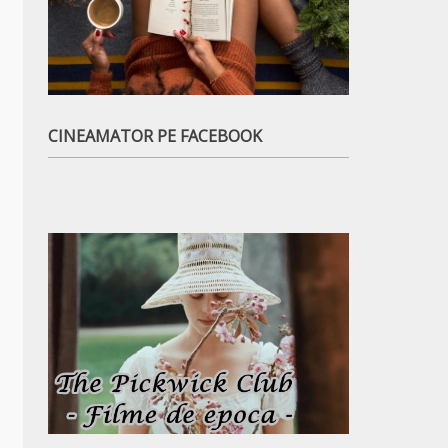
CINEAMATOR PE FACEBOOK