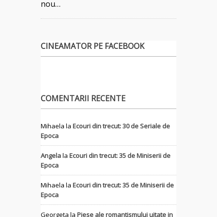
nou…
CINEAMATOR PE FACEBOOK
COMENTARII RECENTE
Mihaela
la
Ecouri din trecut: 30 de Seriale de
Epoca
Angela
la
Ecouri din trecut: 35 de Miniserii de
Epoca
Mihaela
la
Ecouri din trecut: 35 de Miniserii de
Epoca
Georgeta
la
Piese ale romantismului uitate in