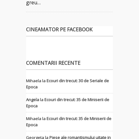
greu…
CINEAMATOR PE FACEBOOK
COMENTARII RECENTE
Mihaela
la
Ecouri din trecut: 30 de Seriale de
Epoca
Angela
la
Ecouri din trecut: 35 de Miniserii de
Epoca
Mihaela
la
Ecouri din trecut: 35 de Miniserii de
Epoca
Georgeta
la
Piese ale romantismului uitate in