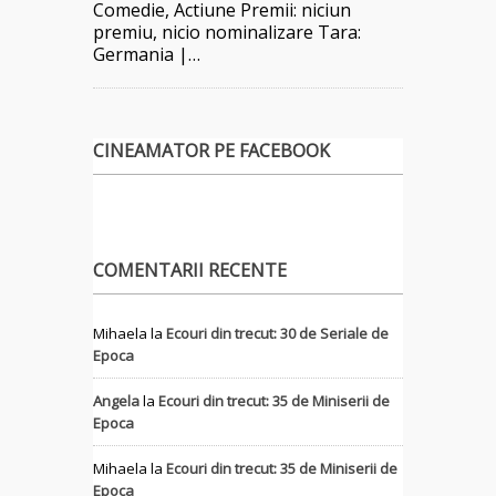
Comedie, Actiune Premii: niciun
premiu, nicio nominalizare Tara:
Germania |…
CINEAMATOR PE FACEBOOK
COMENTARII RECENTE
Mihaela
la
Ecouri din trecut: 30 de Seriale de
Epoca
Angela
la
Ecouri din trecut: 35 de Miniserii de
Epoca
Mihaela
la
Ecouri din trecut: 35 de Miniserii de
Epoca