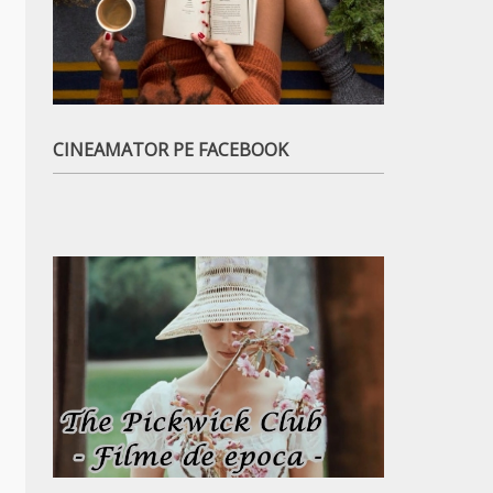
CINEAMATOR PE FACEBOOK