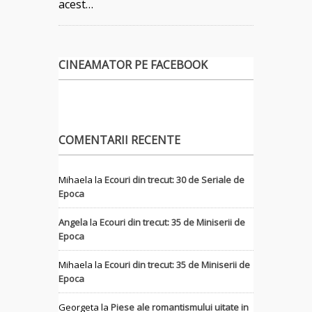
acest…
CINEAMATOR PE FACEBOOK
COMENTARII RECENTE
Mihaela
la
Ecouri din trecut: 30 de Seriale de
Epoca
Angela
la
Ecouri din trecut: 35 de Miniserii de
Epoca
Mihaela
la
Ecouri din trecut: 35 de Miniserii de
Epoca
Georgeta
la
Piese ale romantismului uitate in