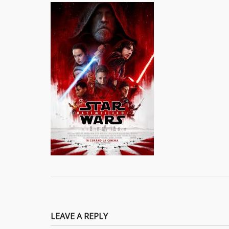
LEAVE A REPLY