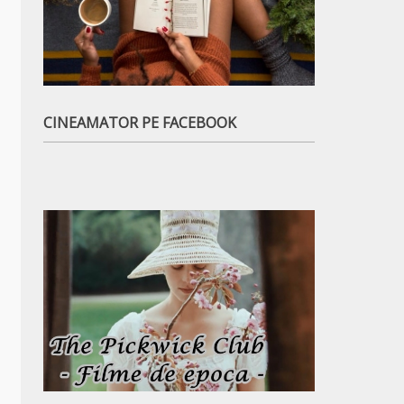
CINEAMATOR PE FACEBOOK