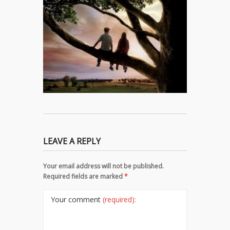
LEAVE A REPLY
Your email address will not be published.
Required fields are marked
*
Your comment
(required):