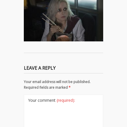
LEAVE A REPLY
Your email address will not be published.
Required fields are marked
*
Your comment
(required):