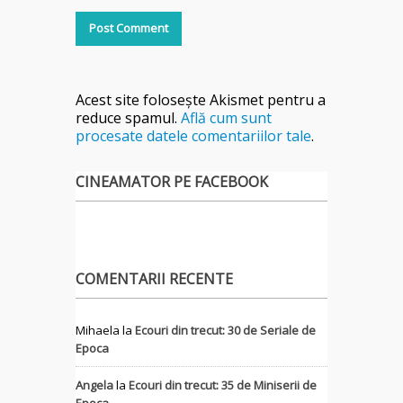
Acest site folosește Akismet pentru a
reduce spamul.
Află cum sunt
procesate datele comentariilor tale
.
CINEAMATOR PE FACEBOOK
COMENTARII RECENTE
Mihaela
la
Ecouri din trecut: 30 de Seriale de
Epoca
Angela
la
Ecouri din trecut: 35 de Miniserii de