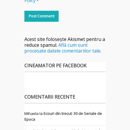
Policy
*
Acest site folosește Akismet pentru a
reduce spamul.
Află cum sunt
procesate datele comentariilor tale
.
CINEAMATOR PE FACEBOOK
COMENTARII RECENTE
Mihaela
la
Ecouri din trecut: 30 de Seriale de
Epoca