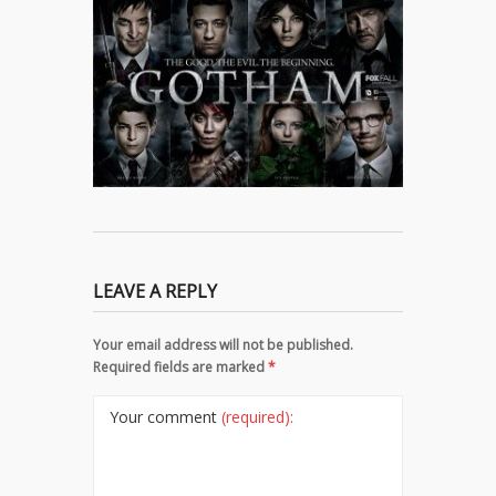
LEAVE A REPLY
Your email address will not be published.
Required fields are marked
*
Your comment
(required):