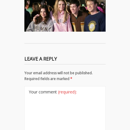
LEAVE A REPLY
Your email address will not be published.
Required fields are marked
*
Your comment
(required):