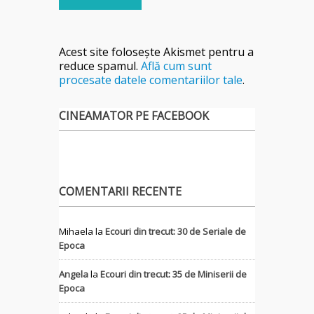
Acest site folosește Akismet pentru a
reduce spamul.
Află cum sunt
procesate datele comentariilor tale
.
CINEAMATOR PE FACEBOOK
COMENTARII RECENTE
Mihaela
la
Ecouri din trecut: 30 de Seriale de
Epoca
Angela
la
Ecouri din trecut: 35 de Miniserii de
Epoca