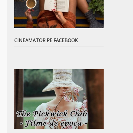
CINEAMATOR PE FACEBOOK