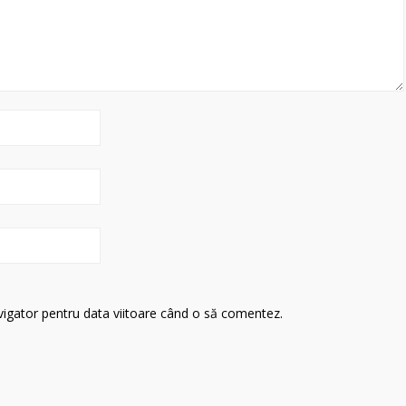
avigator pentru data viitoare când o să comentez.