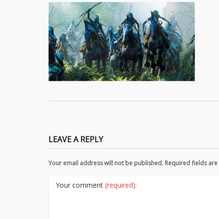
LEAVE A REPLY
Your email address will not be published. Required fields a
Your comment
(required):