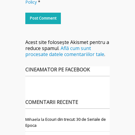
Policy
*
Acest site folosește Akismet pentru a
reduce spamul.
Află cum sunt
procesate datele comentariilor tale
.
CINEAMATOR PE FACEBOOK
COMENTARII RECENTE
Mihaela
la
Ecouri din trecut: 30 de Seriale de
Epoca