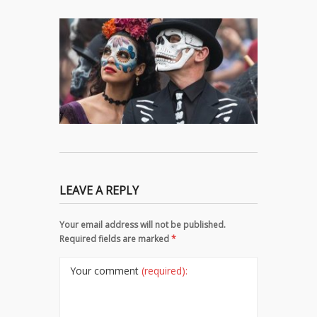
LEAVE A REPLY
Your email address will not be published.
Required fields are marked
*
Your comment
(required):