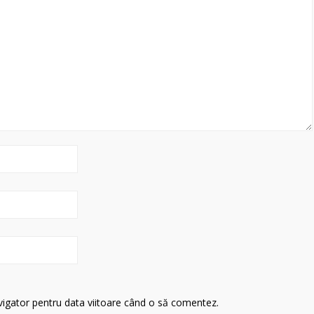
avigator pentru data viitoare când o să comentez.