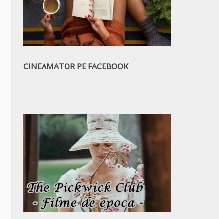
CINEAMATOR PE FACEBOOK