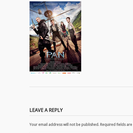
LEAVE A REPLY
Your email address will not be published. Required fields a