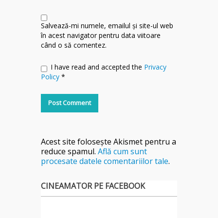
Salvează-mi numele, emailul și site-ul web
în acest navigator pentru data viitoare
când o să comentez.
I have read and accepted the
Privacy
Policy
*
Acest site folosește Akismet pentru a
reduce spamul.
Află cum sunt
procesate datele comentariilor tale
.
CINEAMATOR PE FACEBOOK