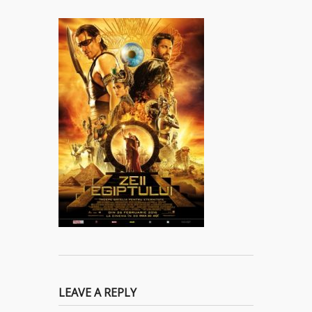
LEAVE A REPLY