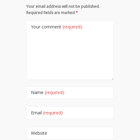
Your email address will not be published.
Required fields are marked
*
Your comment
(required):
Name
(required):
Email
(required):
Website