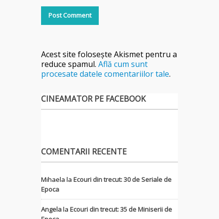
Acest site folosește Akismet pentru a
reduce spamul.
Află cum sunt
procesate datele comentariilor tale
.
CINEAMATOR PE FACEBOOK
COMENTARII RECENTE
Mihaela
la
Ecouri din trecut: 30 de Seriale de
Epoca
Angela
la
Ecouri din trecut: 35 de Miniserii de