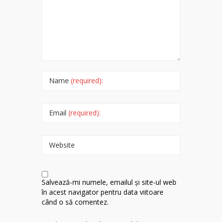
Name
(required):
Email
(required):
Website
Salvează-mi numele, emailul și site-ul web
în acest navigator pentru data viitoare
când o să comentez.