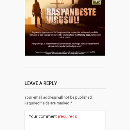
LEAVE A REPLY
Your email address will not be published.
Required fields are marked
*
Your comment
(required):