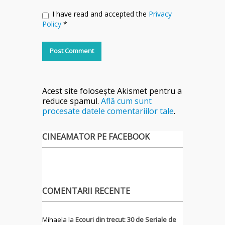
I have read and accepted the
Privacy
Policy
*
Acest site folosește Akismet pentru a
reduce spamul.
Află cum sunt
procesate datele comentariilor tale
.
CINEAMATOR PE FACEBOOK
COMENTARII RECENTE
Mihaela
la
Ecouri din trecut: 30 de Seriale de