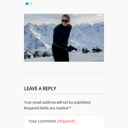
0
LEAVE A REPLY
Your email address will not be published.
Required fields are marked
*
Your comment
(required):