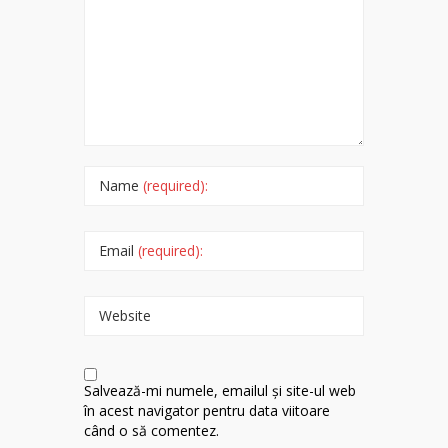
Name
(required):
Email
(required):
Website
Salvează-mi numele, emailul și site-ul web
în acest navigator pentru data viitoare
când o să comentez.