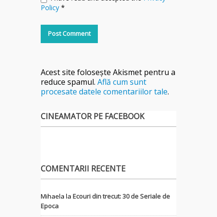
Policy
*
Acest site folosește Akismet pentru a
reduce spamul.
Află cum sunt
procesate datele comentariilor tale
.
CINEAMATOR PE FACEBOOK
COMENTARII RECENTE
Mihaela
la
Ecouri din trecut: 30 de Seriale de
Epoca