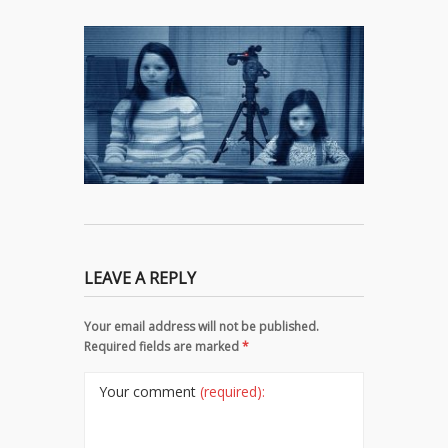
LEAVE A REPLY
Your email address will not be published.
Required fields are marked
*
Your comment
(required):