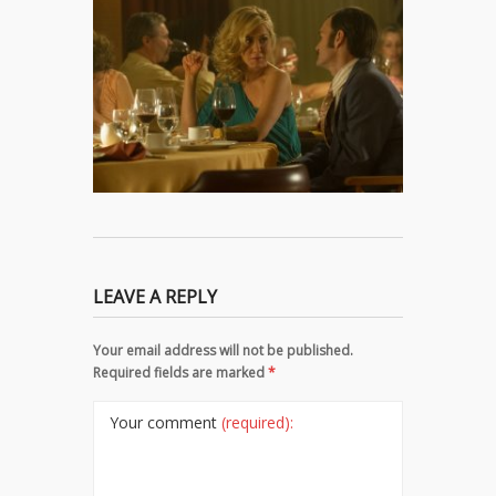
LEAVE A REPLY
Your email address will not be published.
Required fields are marked
*
Your comment
(required):