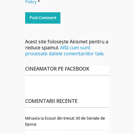
Policy
*
Acest site folosește Akismet pentru a
reduce spamul.
Află cum sunt
procesate datele comentariilor tale
.
CINEAMATOR PE FACEBOOK
COMENTARII RECENTE
Mihaela
la
Ecouri din trecut: 30 de Seriale de
Epoca