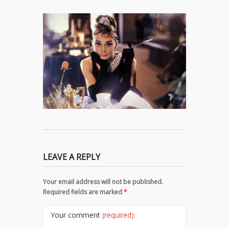
LEAVE A REPLY
Your email address will not be published.
Required fields are marked
*
Your comment
(required):