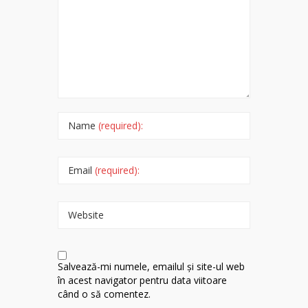
Name
(required):
Email
(required):
Website
Salvează-mi numele, emailul și site-ul web
în acest navigator pentru data viitoare
când o să comentez.