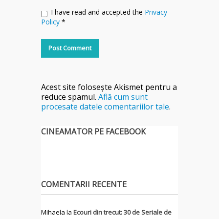
I have read and accepted the
Privacy
Policy
*
Acest site folosește Akismet pentru a
reduce spamul.
Află cum sunt
procesate datele comentariilor tale
.
CINEAMATOR PE FACEBOOK
COMENTARII RECENTE
Mihaela
la
Ecouri din trecut: 30 de Seriale de