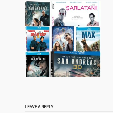
LEAVE A REPLY