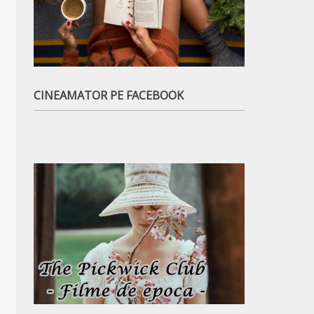
CINEAMATOR PE FACEBOOK