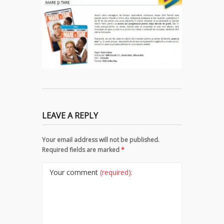
LEAVE A REPLY
Your email address will not be published.
Required fields are marked
*
Your comment
(required):