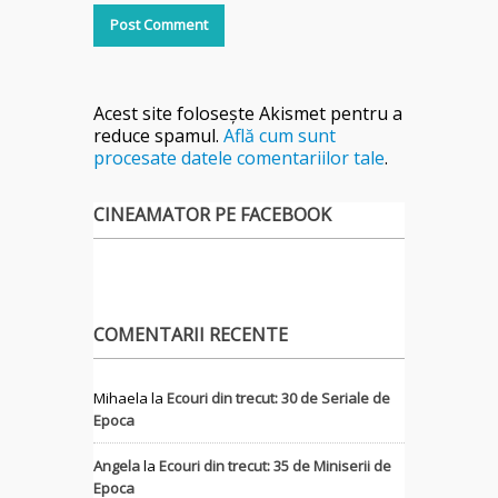
Acest site folosește Akismet pentru a
reduce spamul.
Află cum sunt
procesate datele comentariilor tale
.
CINEAMATOR PE FACEBOOK
COMENTARII RECENTE
Mihaela
la
Ecouri din trecut: 30 de Seriale de
Epoca
Angela
la
Ecouri din trecut: 35 de Miniserii de
Epoca