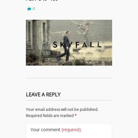
0
LEAVE A REPLY
Your email address will not be published.
Required fields are marked
*
Your comment
(required):