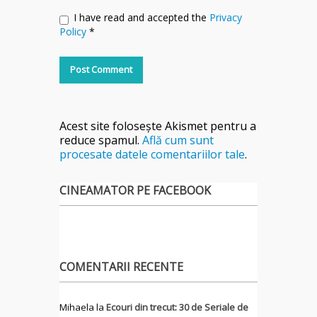
I have read and accepted the
Privacy
Policy
*
Acest site folosește Akismet pentru a
reduce spamul.
Află cum sunt
procesate datele comentariilor tale
.
CINEAMATOR PE FACEBOOK
COMENTARII RECENTE
Mihaela
la
Ecouri din trecut: 30 de Seriale de