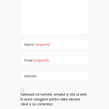
Name
(required):
Email
(required):
Website
Salvează-mi numele, emailul și site-ul web
în acest navigator pentru data viitoare
când o să comentez.