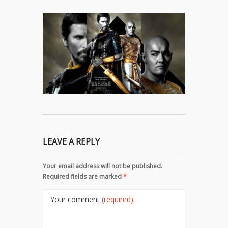
LEAVE A REPLY
Your email address will not be published.
Required fields are marked
*
Your comment
(required):