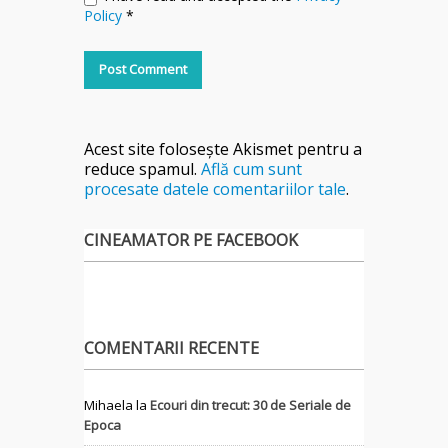
Policy
*
Acest site folosește Akismet pentru a
reduce spamul.
Află cum sunt
procesate datele comentariilor tale
.
CINEAMATOR PE FACEBOOK
COMENTARII RECENTE
Mihaela
la
Ecouri din trecut: 30 de Seriale de
Epoca