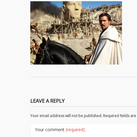
LEAVE A REPLY
Your email address will not be published. Required fields a
Your comment
(required):