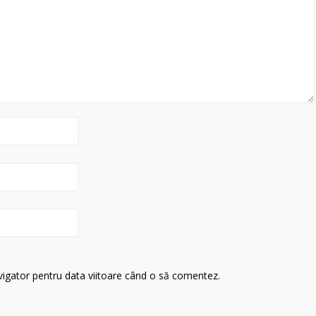
avigator pentru data viitoare când o să comentez.