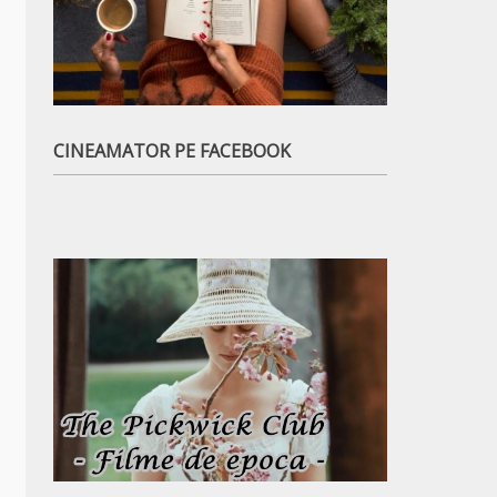
CINEAMATOR PE FACEBOOK