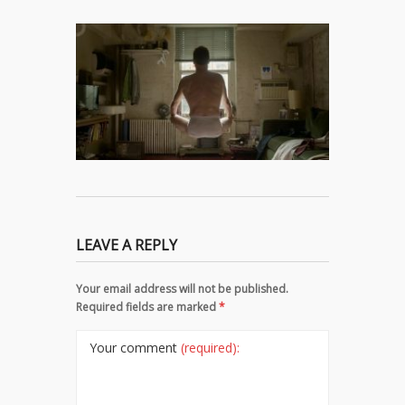
LEAVE A REPLY
Your email address will not be published.
Required fields are marked
*
Your comment
(required):