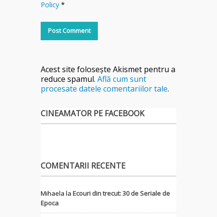
Policy
*
Acest site folosește Akismet pentru a
reduce spamul.
Află cum sunt
procesate datele comentariilor tale
.
CINEAMATOR PE FACEBOOK
COMENTARII RECENTE
Mihaela
la
Ecouri din trecut: 30 de Seriale de
Epoca