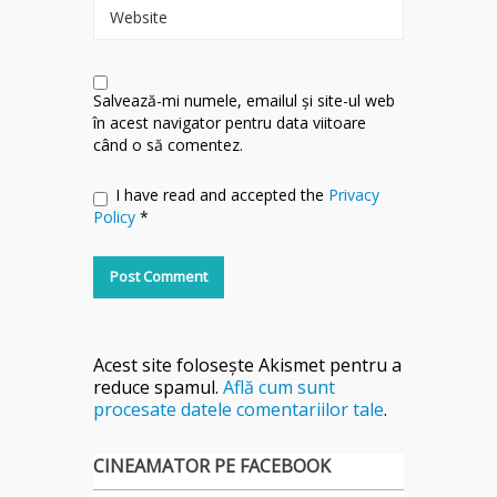
Website
Salvează-mi numele, emailul și site-ul web
în acest navigator pentru data viitoare
când o să comentez.
I have read and accepted the
Privacy
Policy
*
Acest site folosește Akismet pentru a
reduce spamul.
Află cum sunt
procesate datele comentariilor tale
.
CINEAMATOR PE FACEBOOK