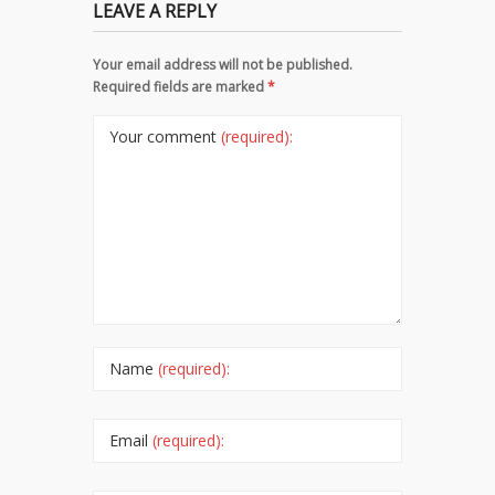
LEAVE A REPLY
Your email address will not be published.
Required fields are marked
*
Your comment
(required):
Name
(required):
Email
(required):