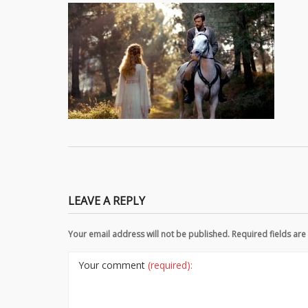
LEAVE A REPLY
Your email address will not be published. Required fields a
Your comment
(required):