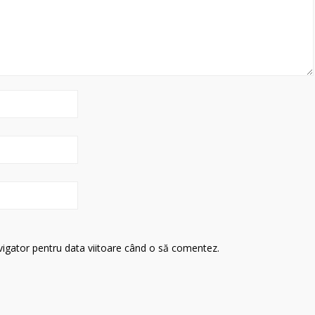
avigator pentru data viitoare când o să comentez.