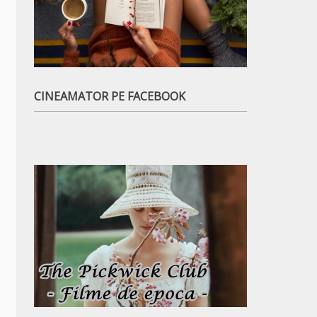
CINEAMATOR PE FACEBOOK