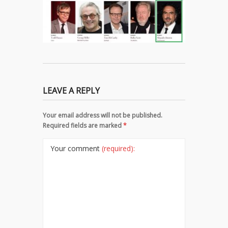
LEAVE A REPLY
Your email address will not be published.
Required fields are marked
*
Your comment
(required):