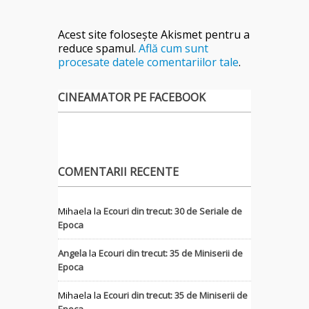
Acest site folosește Akismet pentru a
reduce spamul.
Află cum sunt
procesate datele comentariilor tale
.
CINEAMATOR PE FACEBOOK
COMENTARII RECENTE
Mihaela
la
Ecouri din trecut: 30 de Seriale de
Epoca
Angela
la
Ecouri din trecut: 35 de Miniserii de
Epoca
Mihaela
la
Ecouri din trecut: 35 de Miniserii de
Epoca