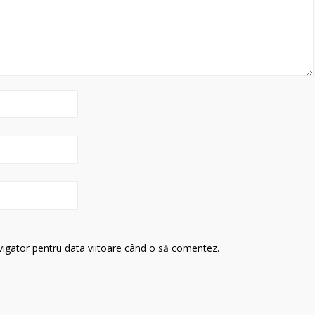
avigator pentru data viitoare când o să comentez.