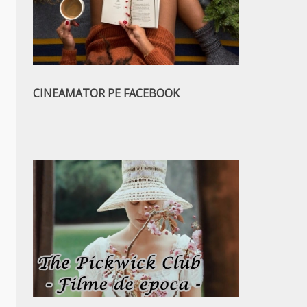
CINEAMATOR PE FACEBOOK