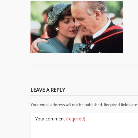
LEAVE A REPLY
Your email address will not be published. Required fields a
Your comment
(required):