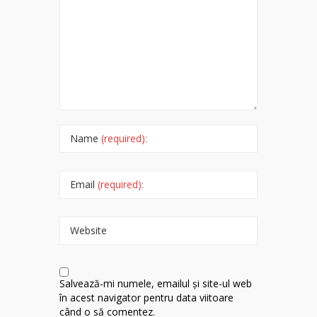
Name
(required):
Email
(required):
Website
Salvează-mi numele, emailul și site-ul web
în acest navigator pentru data viitoare
când o să comentez.