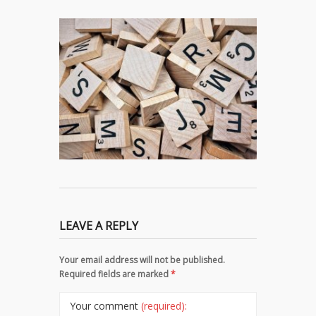
LEAVE A REPLY
Your email address will not be published.
Required fields are marked
*
Your comment
(required):