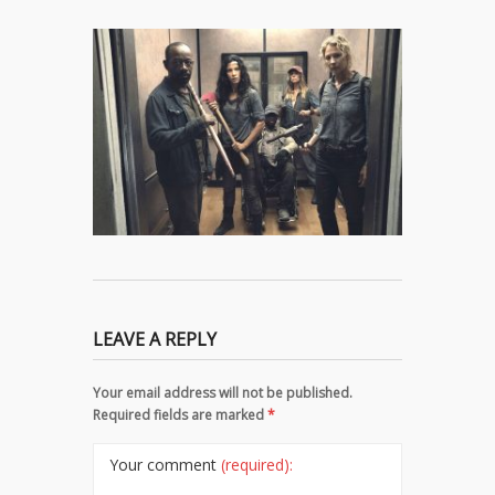
LEAVE A REPLY
Your email address will not be published.
Required fields are marked
*
Your comment
(required):