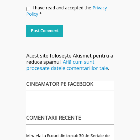
I have read and accepted the
Privacy
Policy
*
Acest site folosește Akismet pentru a
reduce spamul.
Află cum sunt
procesate datele comentariilor tale
.
CINEAMATOR PE FACEBOOK
COMENTARII RECENTE
Mihaela
la
Ecouri din trecut: 30 de Seriale de