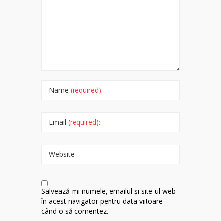
Name
(required):
Email
(required):
Website
Salvează-mi numele, emailul și site-ul web
în acest navigator pentru data viitoare
când o să comentez.