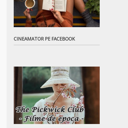
CINEAMATOR PE FACEBOOK