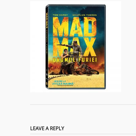
LEAVE A REPLY