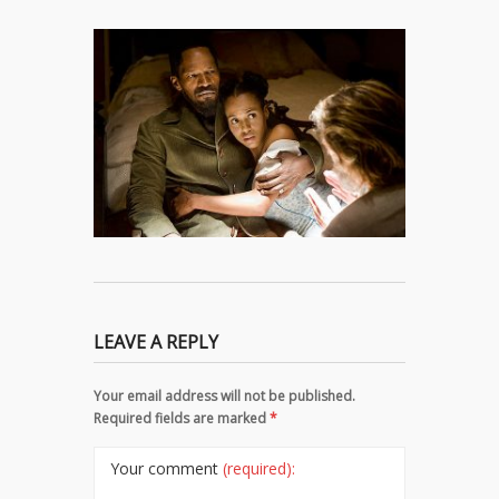
LEAVE A REPLY
Your email address will not be published.
Required fields are marked
*
Your comment
(required):