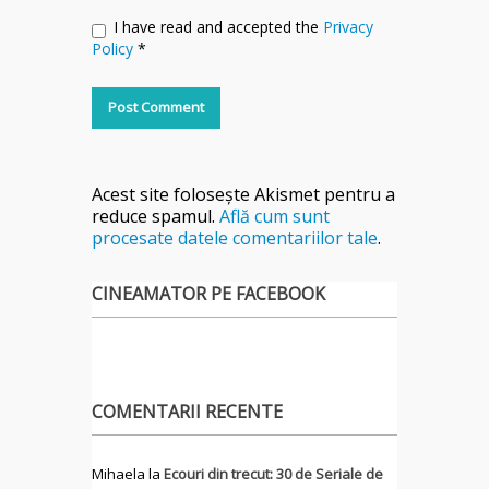
I have read and accepted the
Privacy
Policy
*
Acest site folosește Akismet pentru a
reduce spamul.
Află cum sunt
procesate datele comentariilor tale
.
CINEAMATOR PE FACEBOOK
COMENTARII RECENTE
Mihaela
la
Ecouri din trecut: 30 de Seriale de