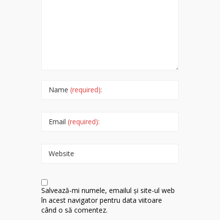
Name
(required):
Email
(required):
Website
Salvează-mi numele, emailul și site-ul web
în acest navigator pentru data viitoare
când o să comentez.