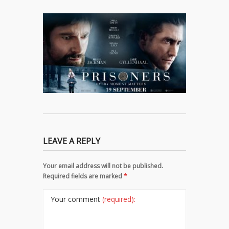
LEAVE A REPLY
Your email address will not be published.
Required fields are marked
*
Your comment
(required):