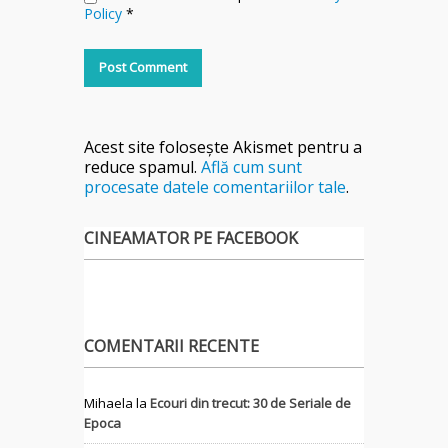
Policy
*
Acest site folosește Akismet pentru a
reduce spamul.
Află cum sunt
procesate datele comentariilor tale
.
CINEAMATOR PE FACEBOOK
COMENTARII RECENTE
Mihaela
la
Ecouri din trecut: 30 de Seriale de
Epoca