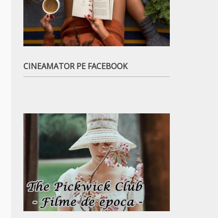
CINEAMATOR PE FACEBOOK