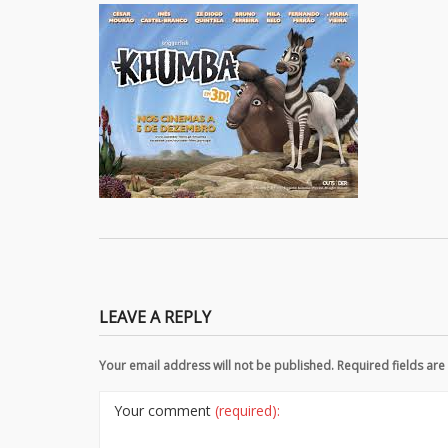
LEAVE A REPLY
Your email address will not be published. Required fields a
Your comment
(required):