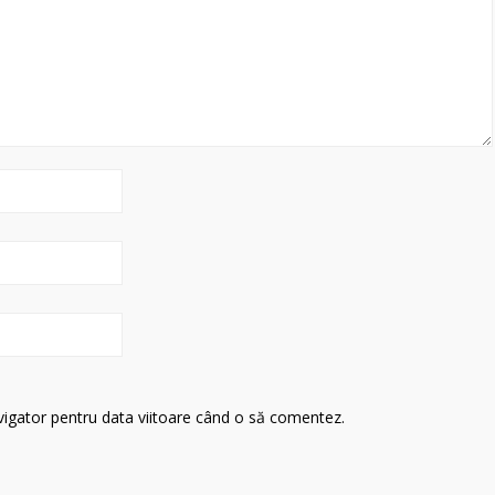
avigator pentru data viitoare când o să comentez.