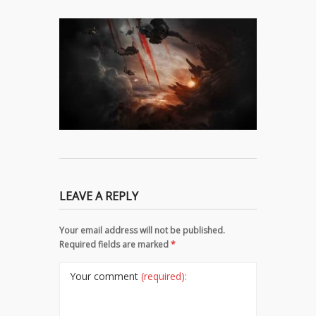
LEAVE A REPLY
Your email address will not be published.
Required fields are marked
*
Your comment
(required):