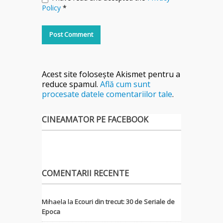
Policy
*
Acest site folosește Akismet pentru a
reduce spamul.
Află cum sunt
procesate datele comentariilor tale
.
CINEAMATOR PE FACEBOOK
COMENTARII RECENTE
Mihaela
la
Ecouri din trecut: 30 de Seriale de
Epoca